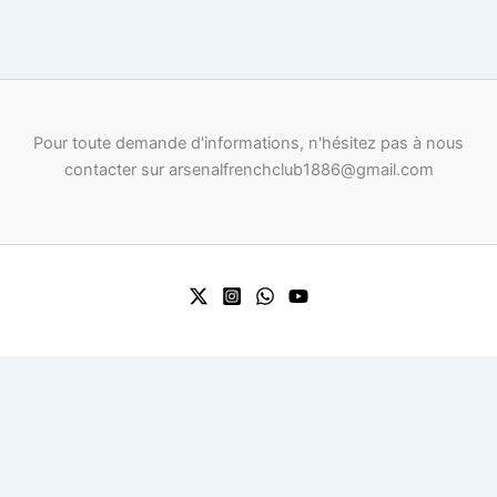
Pour toute demande d'informations, n'hésitez pas à nous
contacter sur arsenalfrenchclub1886@gmail.com
0