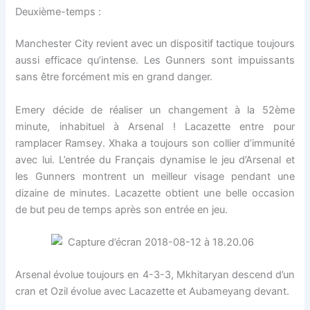
Deuxième-temps :
Manchester City revient avec un dispositif tactique toujours
aussi efficace qu’intense. Les Gunners sont impuissants
sans être forcément mis en grand danger.
Emery décide de réaliser un changement à la 52ème
minute, inhabituel à Arsenal ! Lacazette entre pour
ramplacer Ramsey. Xhaka a toujours son collier d’immunité
avec lui. L’entrée du Français dynamise le jeu d’Arsenal et
les Gunners montrent un meilleur visage pendant une
dizaine de minutes. Lacazette obtient une belle occasion
de but peu de temps après son entrée en jeu.
Arsenal évolue toujours en 4-3-3, Mkhitaryan descend d’un
cran et Ozil évolue avec Lacazette et Aubameyang devant.