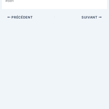
#Ben
PRÉCÉDENT
SUIVANT