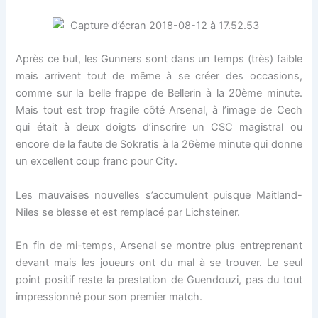
Après ce but, les Gunners sont dans un temps (très) faible
mais arrivent tout de même à se créer des occasions,
comme sur la belle frappe de Bellerin à la 20ème minute.
Mais tout est trop fragile côté Arsenal, à l’image de Cech
qui était à deux doigts d’inscrire un CSC magistral ou
encore de la faute de Sokratis à la 26ème minute qui donne
un excellent coup franc pour City.
Les mauvaises nouvelles s’accumulent puisque Maitland-
Niles se blesse et est remplacé par Lichsteiner.
En fin de mi-temps, Arsenal se montre plus entreprenant
devant mais les joueurs ont du mal à se trouver. Le seul
point positif reste la prestation de Guendouzi, pas du tout
impressionné pour son premier match.