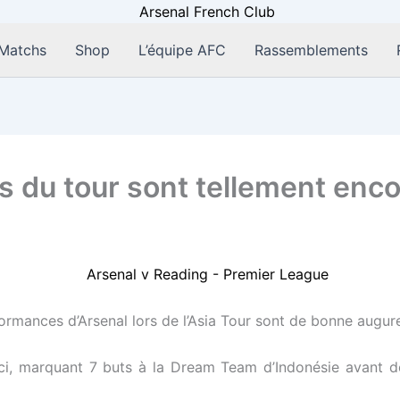
Matchs
Shop
L’équipe AFC
Rassemblements
s du tour sont tellement enc
mances d’Arsenal lors de l’Asia Tour sont de bonne augure 
’ici, marquant 7 buts à la Dream Team d’Indonésie avant d