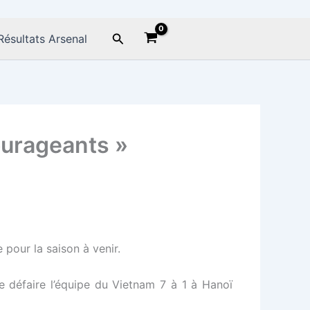
Rechercher
Résultats Arsenal
ourageants »
pour la saison à venir.
e défaire l’équipe du Vietnam 7 à 1 à Hanoï