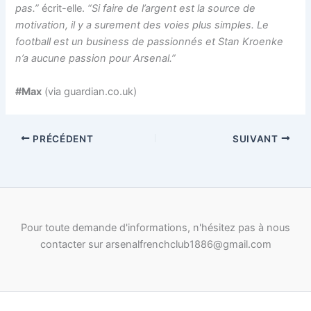
pas.”
écrit-elle.
“Si faire de l’argent est la source de
motivation, il y a surement des voies plus simples. Le
football est un business de passionnés et Stan Kroenke
n’a aucune passion pour Arsenal.”
#Max
(via guardian.co.uk)
PRÉCÉDENT
SUIVANT
Pour toute demande d'informations, n'hésitez pas à nous
contacter sur arsenalfrenchclub1886@gmail.com