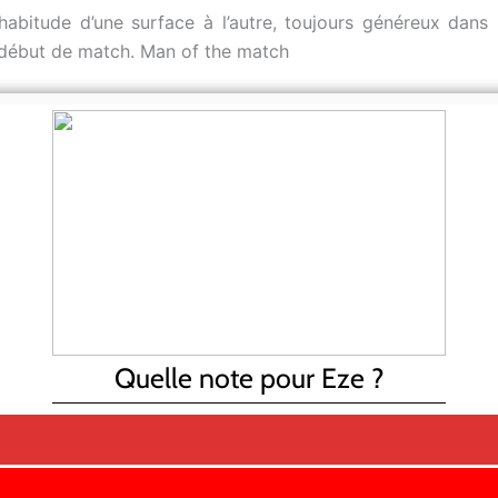
bitude d’une surface à l’autre, toujours généreux dans le
 début de match. Man of the match
Quelle note pour Eze ?