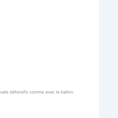
 duels défensifs comme avec le ballon.