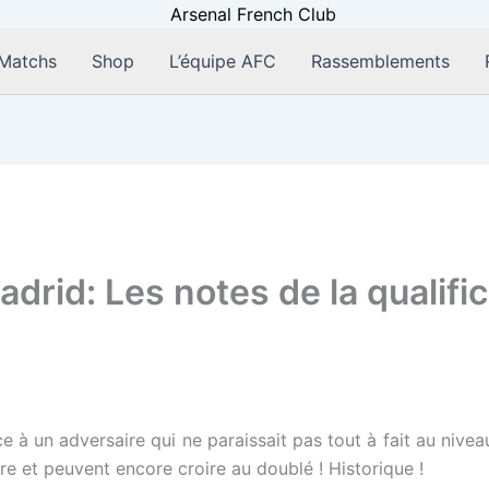
Matchs
Shop
L’équipe AFC
Rassemblements
drid: Les notes de la qualifi
 à un adversaire qui ne paraissait pas tout à fait au nivea
re et peuvent encore croire au doublé ! Historique !