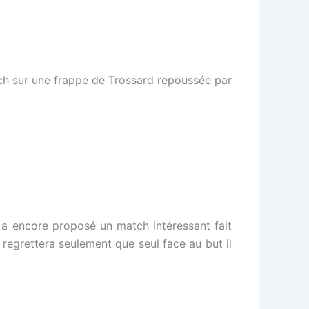
tch sur une frappe de Trossard repoussée par
l a encore proposé un match intéressant fait
 regrettera seulement que seul face au but il