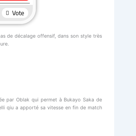
as de décalage offensif, dans son style très
ure.
ontrée par Oblak qui permet à Bukayo Saka de
lli qiu a apporté sa vitesse en fin de match