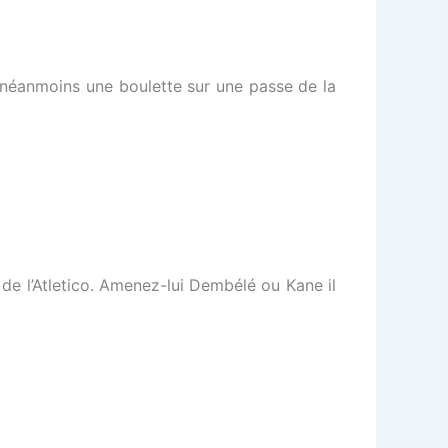
t néanmoins une boulette sur une passe de la
 de l’Atletico. Amenez-lui Dembélé ou Kane il