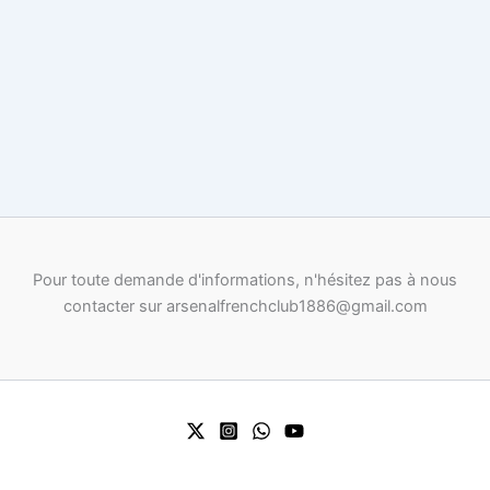
Pour toute demande d'informations, n'hésitez pas à nous
contacter sur arsenalfrenchclub1886@gmail.com