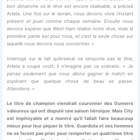
bon dimanche où le rêve est encore réalisable
, a précisé
Arteta.
Une fois sur le terrain, nous devons vivre l’instant
présent et jouer comme chaque semaine. Ensuite nous
devons espérer que West Ham réalise notre rêve, mais la
première partie est pour nous, et c’est la seule chose sur
laquelle nous devons nous concentrer. »
Interrogé sur le fait qu’Arsenal ne remporte pas le titre,
Arteta a coupé court, il n’imagine pas ce scénario.
« Je
pense seulement que nous allons gagner le match en
espérant que quelque chose de beau se passe.
Attendons. »
Le titre de champion viendrait couronner des Gunners
valeureux qui ont disputé une saison héroïque. Mais City
est impitoyable et a montré qu’il fallait faire beaucoup
mieux pour leur piquer le titre. Guardiola et ses hommes
ne se feront pas prier pour remporter un quatrième titre