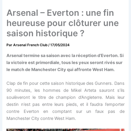
Arsenal – Everton : une fin
heureuse pour clôturer une
saison historique ?
Par
Arsenal French Club
/
17/05/2024
Arsenal termine sa saison avec la réception d’Everton. Si
la victoire est primordiale, tous les yeux seront rivés sur
le match de Manchester City qui affronte West Ham.
Clap de fin pour cette saison historique des Gunners. Dans
90 minutes, les hommes de Mikel Arteta sauront s’ils
soulèveront le titre de champion d’Angleterre. Mais leur
destin n’est pas entre leurs pieds, et il faudra l’emporter
contre Everton en comptant sur un faux pas de
Manchester City contre West Ham.