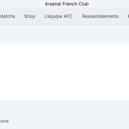
Matchs
Shop
L’équipe AFC
Rassemblements
toire