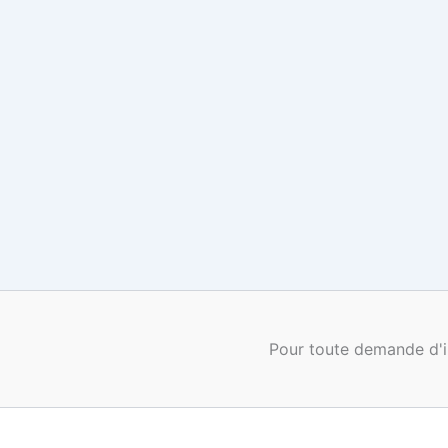
Pour toute demande d'i