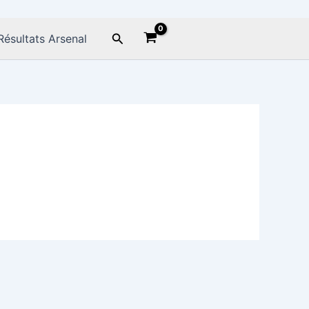
Rechercher
Résultats Arsenal