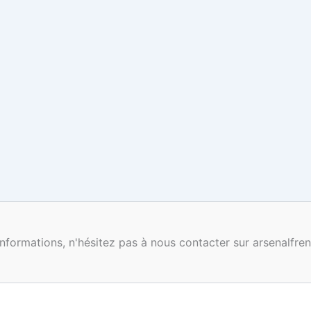
nformations, n'hésitez pas à nous contacter sur arsenalf