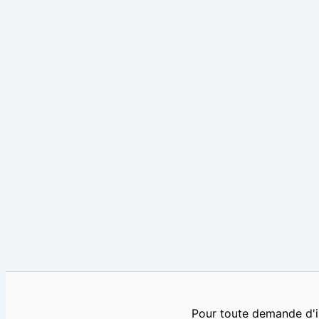
Pour toute demande d'i