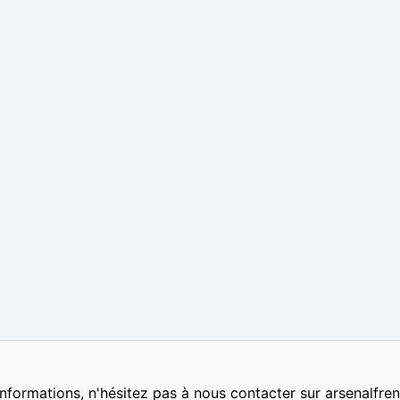
nformations, n'hésitez pas à nous contacter sur arsenalf