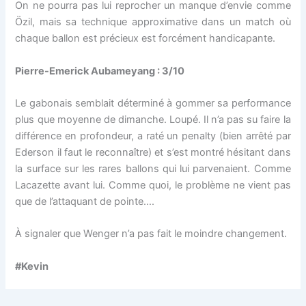
On ne pourra pas lui reprocher un manque d’envie comme
Özil, mais sa technique approximative dans un match où
chaque ballon est précieux est forcément handicapante.
Pierre-Emerick Aubameyang : 3/10
Le gabonais semblait déterminé à gommer sa performance
plus que moyenne de dimanche. Loupé. Il n’a pas su faire la
différence en profondeur, a raté un penalty (bien arrêté par
Ederson il faut le reconnaître) et s’est montré hésitant dans
la surface sur les rares ballons qui lui parvenaient. Comme
Lacazette avant lui. Comme quoi, le problème ne vient pas
que de l’attaquant de pointe….
À signaler que Wenger n’a pas fait le moindre changement.
#Kevin