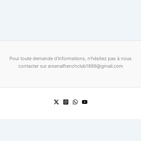
Pour toute demande d'informations, n'hésitez pas à nous
contacter sur arsenalfrenchclub1886@gmail.com
0