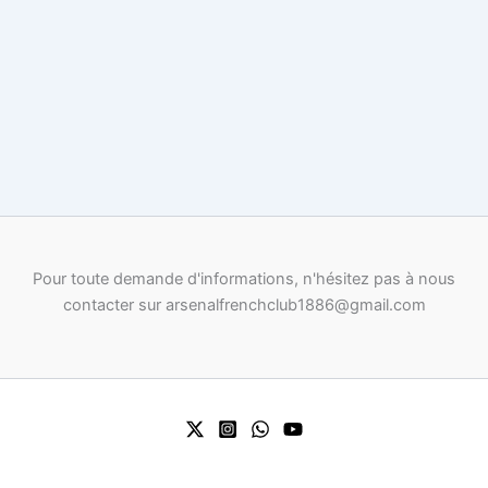
Pour toute demande d'informations, n'hésitez pas à nous
contacter sur arsenalfrenchclub1886@gmail.com