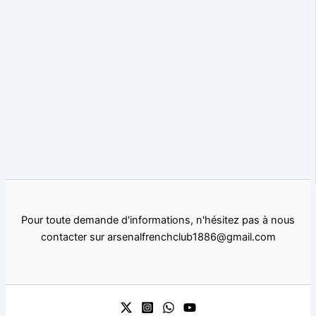
Pour toute demande d'informations, n'hésitez pas à nous
contacter sur arsenalfrenchclub1886@gmail.com