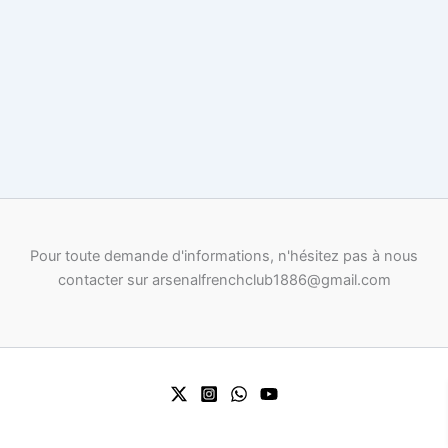
Pour toute demande d'informations, n'hésitez pas à nous
contacter sur arsenalfrenchclub1886@gmail.com