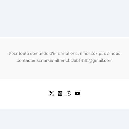
Pour toute demande d'informations, n'hésitez pas à nous
contacter sur arsenalfrenchclub1886@gmail.com
0