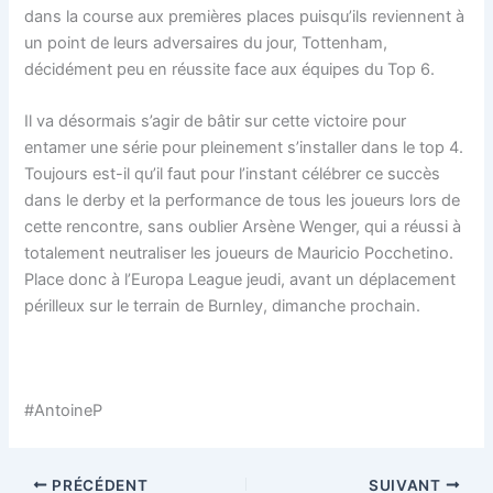
dans la course aux premières places puisqu’ils reviennent à
un point de leurs adversaires du jour, Tottenham,
décidément peu en réussite face aux équipes du Top 6.
Il va désormais s’agir de bâtir sur cette victoire pour
entamer une série pour pleinement s’installer dans le top 4.
Toujours est-il qu’il faut pour l’instant célébrer ce succès
dans le derby et la performance de tous les joueurs lors de
cette rencontre, sans oublier Arsène Wenger, qui a réussi à
totalement neutraliser les joueurs de Mauricio Pocchetino.
Place donc à l’Europa League jeudi, avant un déplacement
périlleux sur le terrain de Burnley, dimanche prochain.
#AntoineP
PRÉCÉDENT
SUIVANT