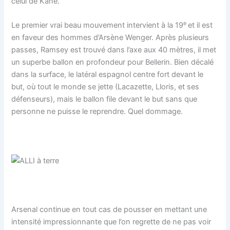
celui de Kane.
e
Le premier vrai beau mouvement intervient à la 19
et il est
en faveur des hommes d’Arsène Wenger. Après plusieurs
passes, Ramsey est trouvé dans l’axe aux 40 mètres, il met
un superbe ballon en profondeur pour Bellerin. Bien décalé
dans la surface, le latéral espagnol centre fort devant le
but, où tout le monde se jette (Lacazette, Lloris, et ses
défenseurs), mais le ballon file devant le but sans que
personne ne puisse le reprendre. Quel dommage.
Arsenal continue en tout cas de pousser en mettant une
intensité impressionnante que l’on regrette de ne pas voir