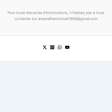
Pour toute demande d'informations, n'hésitez pas à nous
contacter sur arsenalfrenchclub1886@gmail.com
0
0
Your Cart