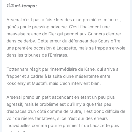
ère
1
mi-temps :
Arsenal n’est pas à l’aise lors des cinq premières minutes,
gênés par le pressing adverse. C’est finalement une
mauvaise relance de Dier qui permet aux Gunners d’entrer
dans ce derby. Cette erreur du défenseur des Spurs offre
une première occasion à Lacazette, mais sa frappe s’envole
dans les tribunes de l’Emirates.
Tottenham réagit par l’intermédiaire de Kane, qui arrive à
frapper et à cadrer à la suite d’une mésentente entre
Koscielny et Mustafi, mais Cech intervient bien.
Arsenal prend un petit ascendant en étant un peu plus
agressif, mais le problème est qu’il n’y a que très peu
d’espaces d’un côté comme de l’autre, il est donc difficile de
voir de réelles tentatives, si ce n’est sur des erreurs
individuelles comme pour le premier tir de Lacazette puis