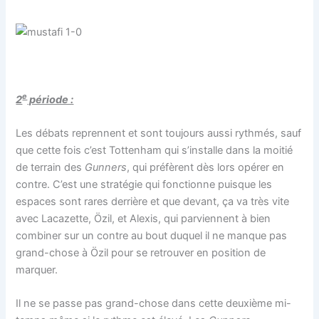
e
2
période :
Les débats reprennent et sont toujours aussi rythmés, sauf
que cette fois c’est Tottenham qui s’installe dans la moitié
de terrain des
Gunners
, qui préfèrent dès lors opérer en
contre. C’est une stratégie qui fonctionne puisque les
espaces sont rares derrière et que devant, ça va très vite
avec Lacazette, Özil, et Alexis, qui parviennent à bien
combiner sur un contre au bout duquel il ne manque pas
grand-chose à Özil pour se retrouver en position de
marquer.
Il ne se passe pas grand-chose dans cette deuxième mi-