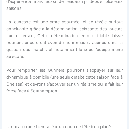
d’expérience mais aussi de leadership depuis plusieurs
saisons.
La jeunesse est une arme assumée, et se révèle surtout
concluante grâce à la détermination saissante des joueurs
sur le terrain, Cette détermination encore friable laisse
pourtant encore entrevoir de nombreuses lacunes dans la
gestion des matchs et notamment lorsque l’équipe mène
au score.
Pour l’emporter, les Gunners pourront s’appuyer sur leur
dynamique à domicile (une seule défaite cette saison face à
Chelsea) et devront s’appuyer sur un réalisme qui a fait leur
force face à Southampton.
Un beau crane bien rasé = un coup de tête bien placé