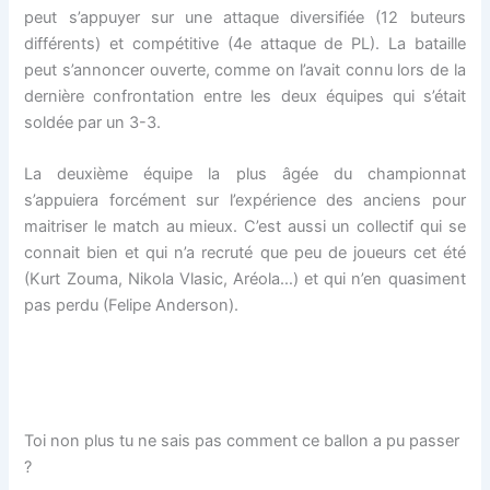
peut s’appuyer sur une attaque diversifiée (12 buteurs
différents) et compétitive (4e attaque de PL). La bataille
peut s’annoncer ouverte, comme on l’avait connu lors de la
dernière confrontation entre les deux équipes qui s’était
soldée par un 3-3.
La deuxième équipe la plus âgée du championnat
s’appuiera forcément sur l’expérience des anciens pour
maitriser le match au mieux. C’est aussi un collectif qui se
connait bien et qui n’a recruté que peu de joueurs cet été
(Kurt Zouma, Nikola Vlasic, Aréola…) et qui n’en quasiment
pas perdu (Felipe Anderson).
Toi non plus tu ne sais pas comment ce ballon a pu passer
?