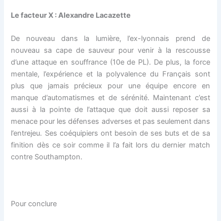
Le facteur X : Alexandre Lacazette
De nouveau dans la lumière, l’ex-lyonnais prend de
nouveau sa cape de sauveur pour venir à la rescousse
d’une attaque en souffrance (10e de PL). De plus, la force
mentale, l’expérience et la polyvalence du Français sont
plus que jamais précieux pour une équipe encore en
manque d’automatismes et de sérénité. Maintenant c’est
aussi à la pointe de l’attaque que doit aussi reposer sa
menace pour les défenses adverses et pas seulement dans
l’entrejeu. Ses coéquipiers ont besoin de ses buts et de sa
finition dès ce soir comme il l’a fait lors du dernier match
contre Southampton.
Pour conclure