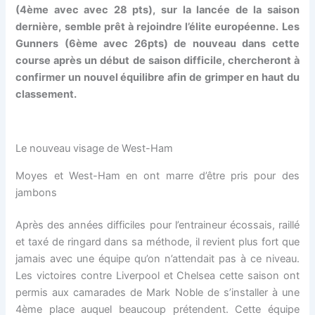
(4ème avec avec 28 pts), sur la lancée de la saison
dernière, semble prêt à rejoindre l’élite européenne. Les
Gunners (6ème avec 26pts) de nouveau dans cette
course après un début de saison difficile, chercheront à
confirmer un nouvel équilibre afin de grimper en haut du
classement.
Le nouveau visage de West-Ham
Moyes et West-Ham en ont marre d’être pris pour des
jambons
Après des années difficiles pour l’entraineur écossais, raillé
et taxé de ringard dans sa méthode, il revient plus fort que
jamais avec une équipe qu’on n’attendait pas à ce niveau.
Les victoires contre Liverpool et Chelsea cette saison ont
permis aux camarades de Mark Noble de s’installer à une
4ème place auquel beaucoup prétendent. Cette équipe