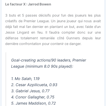
Le facteur X : Jarrod Bowen
3 buts et 5 passes décisifs pour l’un des joueurs les plus
créatifs de Premier League. Un jeune joueur qui nous avait
déjà fait mal l’an dernier en plantant un but, avec l’aide d’un
Jesse Lingard en feu. Il faudra compter donc sur une
défense totalement remaniée côté Gunners depuis leur
dernière confrontation pour contenir ce danger.
Goal-creating actions/90 leaders, Premier
League (minimum 8.0 90s played):
1. Mo Salah, 1.19
2. Cesar Azpilicueta, 0.93
3. Gabriel Jesus, 0.77
4. Conor Gallagher, 0.75
5. James Maddison, 0.72