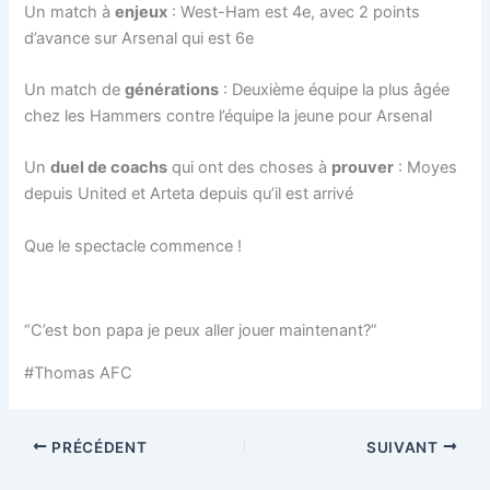
Un match à
enjeux
: West-Ham est 4e, avec 2 points
d’avance sur Arsenal qui est 6e
Un match de
générations
: Deuxième équipe la plus âgée
chez les Hammers contre l’équipe la jeune pour Arsenal
Un
duel de coachs
qui ont des choses à
prouver
: Moyes
depuis United et Arteta depuis qu’il est arrivé
Que le spectacle commence !
“C’est bon papa je peux aller jouer maintenant?”
#Thomas AFC
PRÉCÉDENT
SUIVANT