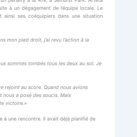
ite à un dégagement de l’équipe locale. Le
nt ainsi ses coéquipiers dans une situation
mon pied droit, j’ai revu l’action à la
nous sommes tombés tous les deux au sol. Je
tre rejoint au score. Quand nous avions
et nous a posé des soucis. Mais
e victoire.»
 à une rencontre. Il avait déjà planifié de