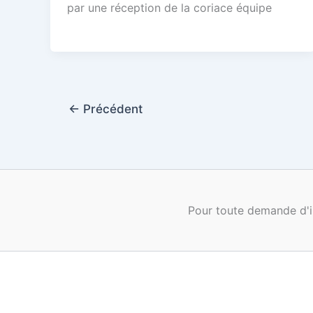
par une réception de la coriace équipe
←
Précédent
Pour toute demande d'i