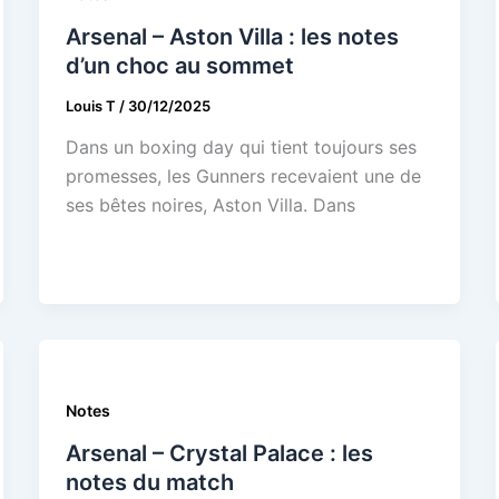
Arsenal – Aston Villa : les notes
d’un choc au sommet
Louis T
/
30/12/2025
Dans un boxing day qui tient toujours ses
promesses, les Gunners recevaient une de
ses bêtes noires, Aston Villa. Dans
Notes
Arsenal – Crystal Palace : les
notes du match