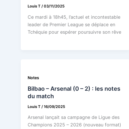
Louis T
/
03/11/2025
Ce mardi à 18h45, l’actuel et incontestable
leader de Premier League se déplace en
Tchéquie pour espérer poursuivre son rêve
Notes
Bilbao – Arsenal (0 – 2) : les notes
du match
Louis T
/
16/09/2025
Arsenal lançait sa campagne de Ligue des
Champions 2025 – 2026 (nouveau format)