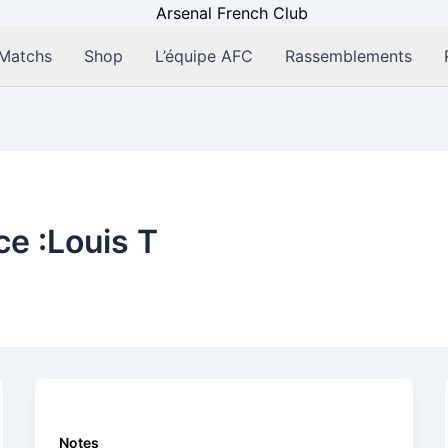
Matchs
Shop
L’équipe AFC
Rassemblements
ce :Louis T
Notes