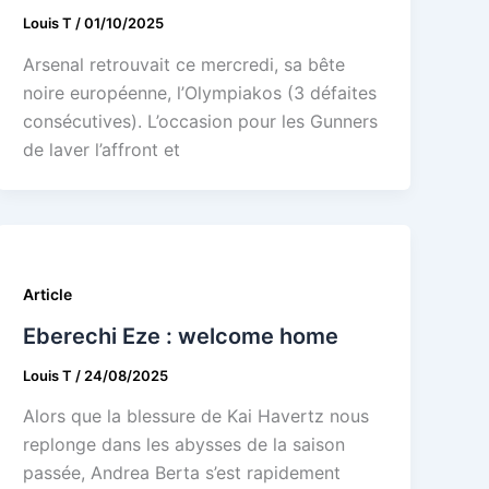
Louis T
/
01/10/2025
Arsenal retrouvait ce mercredi, sa bête
noire européenne, l’Olympiakos (3 défaites
consécutives). L’occasion pour les Gunners
de laver l’affront et
Article
Eberechi Eze : welcome home
Louis T
/
24/08/2025
Alors que la blessure de Kai Havertz nous
replonge dans les abysses de la saison
passée, Andrea Berta s’est rapidement