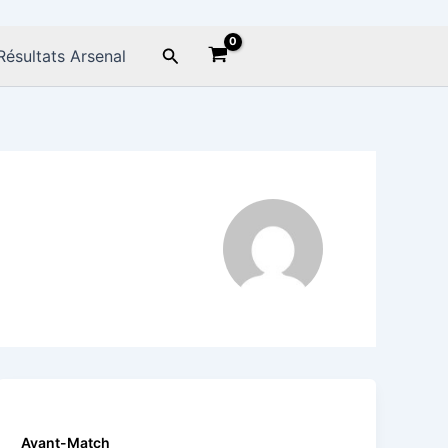
Rechercher
Résultats Arsenal
Avant-Match