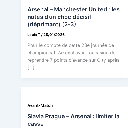
Arsenal – Manchester United : les
notes d’un choc décisif
(déprimant) (2-3)
Louis T
/
25/01/2026
Pour le compte de cette 23e journée de
championnat, Arsenal avait l’occasion de
reprendre 7 points d’avance sur City après
[…]
Avant-Match
Slavia Prague – Arsenal : limiter la
casse