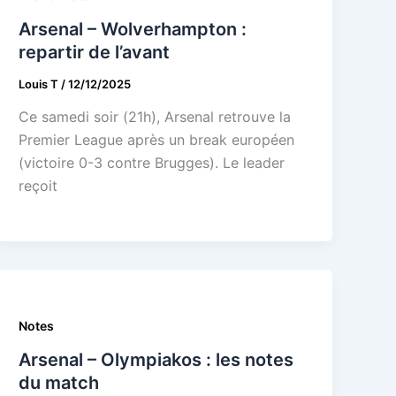
Arsenal – Wolverhampton :
repartir de l’avant
Louis T
/
12/12/2025
Ce samedi soir (21h), Arsenal retrouve la
Premier League après un break européen
(victoire 0-3 contre Brugges). Le leader
reçoit
Notes
Arsenal – Olympiakos : les notes
du match