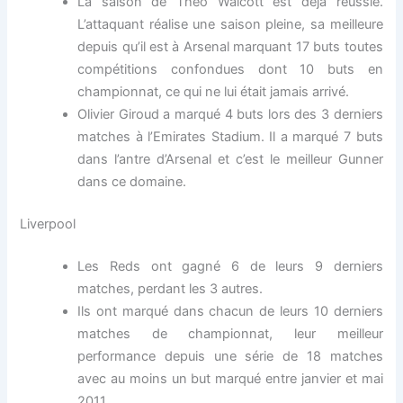
La saison de Theo Walcott est déjà réussie.
L’attaquant réalise une saison pleine, sa meilleure
depuis qu’il est à Arsenal marquant 17 buts toutes
compétitions confondues dont 10 buts en
championnat, ce qui ne lui était jamais arrivé.
Olivier Giroud a marqué 4 buts lors des 3 derniers
matches à l’Emirates Stadium. Il a marqué 7 buts
dans l’antre d’Arsenal et c’est le meilleur Gunner
dans ce domaine.
Liverpool
Les Reds ont gagné 6 de leurs 9 derniers
matches, perdant les 3 autres.
Ils ont marqué dans chacun de leurs 10 derniers
matches de championnat, leur meilleur
performance depuis une série de 18 matches
avec au moins un but marqué entre janvier et mai
2011.