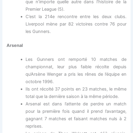
que n’importe quelle autre dans l’histoire de la
Premier League (5).
C’est la 214e rencontre entre les deux clubs.
Liverpool mène par 82 victoires contre 76 pour
les Gunners.
Arsenal
Les Gunners ont remporté 10 matches de
championnat, leur plus faible récolte depuis
qu’Arsène Wenger a pris les rênes de l’équipe en
octobre 1996.
Ils ont récolté 37 points en 23 matches, le même
total que la dernière saison à la même période.
Arsenal est dans l’attente de perdre un match
pour la première fois quand il prend l’avantage,
gagnant 7 matches et faisant matches nuls à 2
reprises.