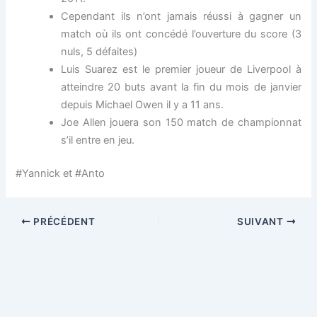
Cependant ils n’ont jamais réussi à gagner un
match où ils ont concédé l’ouverture du score (3
nuls, 5 défaites)
Luis Suarez est le premier joueur de Liverpool à
atteindre 20 buts avant la fin du mois de janvier
depuis Michael Owen il y a 11 ans.
Joe Allen jouera son 150 match de championnat
s’il entre en jeu.
#Yannick et #Anto
PRÉCÉDENT
SUIVANT