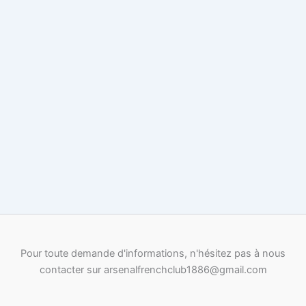
Pour toute demande d'informations, n'hésitez pas à nous
contacter sur arsenalfrenchclub1886@gmail.com