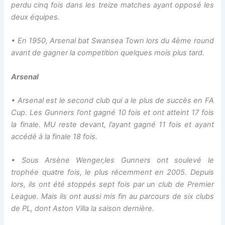
perdu cinq fois dans les treize matches ayant opposé les
deux équipes.
• En 1950, Arsenal bat Swansea Town lors du 4ème round
avant de gagner la competition quelques mois plus tard.
Arsenal
• Arsenal est le second club qui a le plus de succès en FA
Cup. Les Gunners l’ont gagné 10 fois et ont atteint 17 fois
la finale. MU reste devant, l’ayant gagné 11 fois et ayant
accédé à la finale 18 fois.
• Sous Arsène Wenger,les Gunners ont soulevé le
trophée quatre fois, le plus récemment en 2005. Depuis
lors, ils ont été stoppés sept fois par un club de Premier
League. Mais ils ont aussi mis fin au parcours de six clubs
de PL, dont Aston Villa la saison dernière.