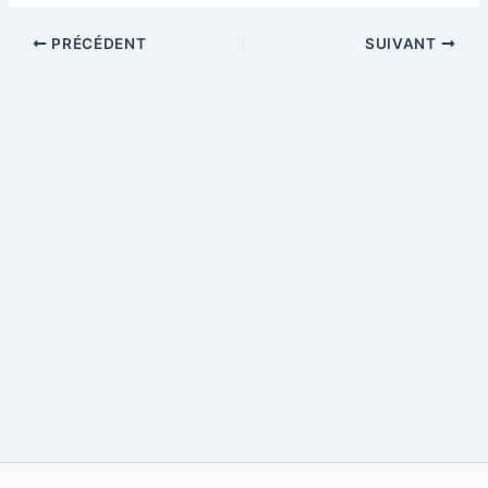
PRÉCÉDENT
SUIVANT