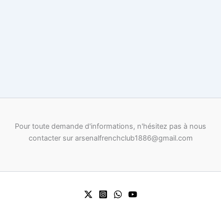
Pour toute demande d'informations, n'hésitez pas à nous
contacter sur arsenalfrenchclub1886@gmail.com