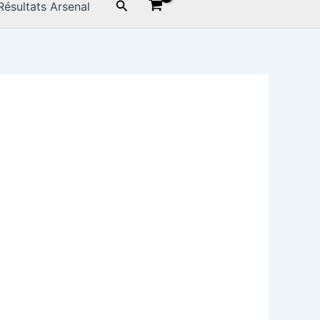
Rechercher
Résultats Arsenal