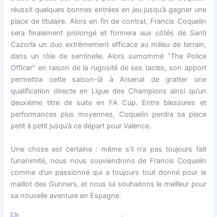
réussit quelques bonnes entrées en jeu jusqu’à gagner une
place de titulaire. Alors en fin de contrat, Francis Coquelin
sera finalement prolongé et formera aux côtés de Santi
Cazorla un duo extrêmement efficace au milieu de terrain,
dans un rôle de sentinelle. Alors surnommé “The Police
Officer” en raison de la rugosité de ses tacles, son apport
permettra cette saison-là à Arsenal de gratter une
qualification directe en Ligue des Champions ainsi qu’un
deuxième titre de suite en FA Cup. Entre blessures et
performances plus moyennes, Coquelin perdra sa place
petit à petit jusqu’à ce départ pour Valence.
Une chose est certaine : même s’il n’a pas toujours fait
l’unanimité, nous nous souviendrons de Francis Coquelin
comme d’un passionné qui a toujours tout donné pour le
maillot des Gunners, et nous lui souhaitons le meilleur pour
sa nouvelle aventure en Espagne.