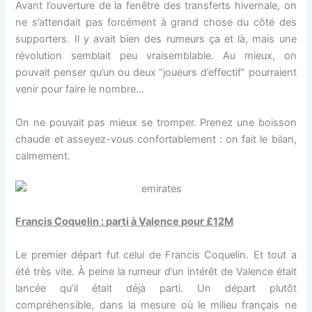
Avant l’ouverture de la fenêtre des transferts hivernale, on
ne s’attendait pas forcément à grand chose du côté des
supporters. Il y avait bien des rumeurs ça et là, mais une
révolution semblait peu vraisemblable. Au mieux, on
pouvait penser qu’un ou deux “joueurs d’effectif” pourraient
venir pour faire le nombre…
On ne pouvait pas mieux se tromper. Prenez une boisson
chaude et asseyez-vous confortablement : on fait le bilan,
calmement.
Francis Coquelin : parti à Valence pour £12M
Le premier départ fut celui de Francis Coquelin. Et tout a
été très vite. À peine la rumeur d’un intérêt de Valence était
lancée qu’il était déjà parti. Un départ plutôt
compréhensible, dans la mesure où le milieu français ne