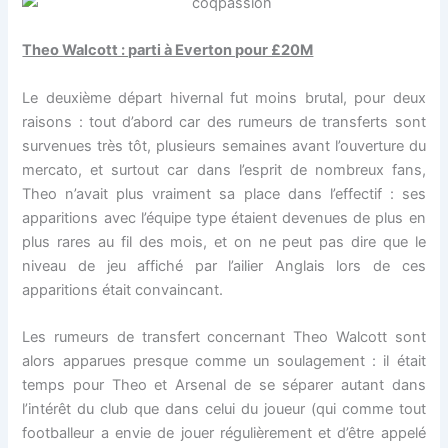
Theo Walcott : parti à Everton pour £20M
Le deuxième départ hivernal fut moins brutal, pour deux
raisons : tout d’abord car des rumeurs de transferts sont
survenues très tôt, plusieurs semaines avant l’ouverture du
mercato, et surtout car dans l’esprit de nombreux fans,
Theo n’avait plus vraiment sa place dans l’effectif : ses
apparitions avec l’équipe type étaient devenues de plus en
plus rares au fil des mois, et on ne peut pas dire que le
niveau de jeu affiché par l’ailier Anglais lors de ces
apparitions était convaincant.
Les rumeurs de transfert concernant Theo Walcott sont
alors apparues presque comme un soulagement : il était
temps pour Theo et Arsenal de se séparer autant dans
l’intérêt du club que dans celui du joueur (qui comme tout
footballeur a envie de jouer régulièrement et d’être appelé