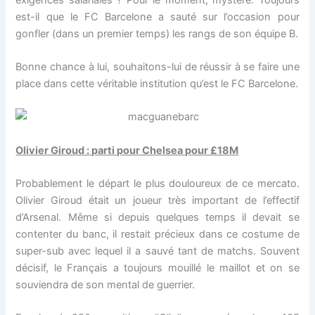
est-il que le FC Barcelone a sauté sur l’occasion pour
gonfler (dans un premier temps) les rangs de son équipe B.
Bonne chance à lui, souhaitons-lui de réussir à se faire une
place dans cette véritable institution qu’est le FC Barcelone.
Olivier Giroud : parti pour Chelsea pour £18M
Probablement le départ le plus douloureux de ce mercato.
Olivier Giroud était un joueur très important de l’effectif
d’Arsenal. Même si depuis quelques temps il devait se
contenter du banc, il restait précieux dans ce costume de
super-sub avec lequel il a sauvé tant de matchs. Souvent
décisif, le Français a toujours mouillé le maillot et on se
souviendra de son mental de guerrier.