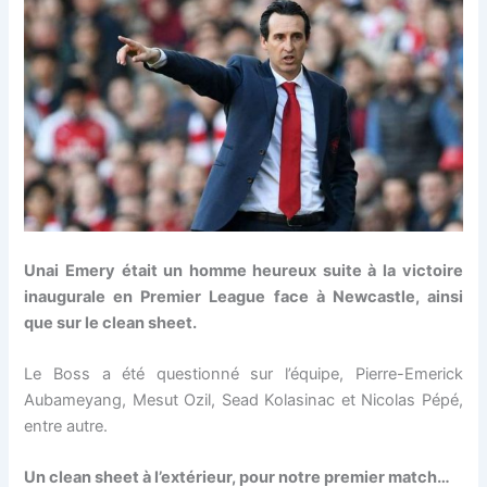
Unai Emery était un homme heureux suite à la victoire
inaugurale en Premier League face à Newcastle, ainsi
que sur le clean sheet.
Le Boss a été questionné sur l’équipe, Pierre-Emerick
Aubameyang, Mesut Ozil, Sead Kolasinac et Nicolas Pépé,
entre autre.
Un clean sheet à l’extérieur, pour notre premier match…