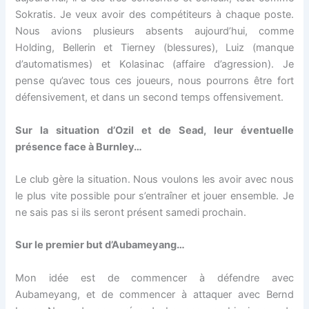
Sokratis. Je veux avoir des compétiteurs à chaque poste.
Nous avions plusieurs absents aujourd’hui, comme
Holding, Bellerin et Tierney (blessures), Luiz (manque
d’automatismes) et Kolasinac (affaire d’agression). Je
pense qu’avec tous ces joueurs, nous pourrons être fort
défensivement, et dans un second temps offensivement.
Sur la situation d’Ozil et de Sead, leur éventuelle
présence face à Burnley…
Le club gère la situation. Nous voulons les avoir avec nous
le plus vite possible pour s’entraîner et jouer ensemble. Je
ne sais pas si ils seront présent samedi prochain.
Sur le premier but d’Aubameyang…
Mon idée est de commencer à défendre avec
Aubameyang, et de commencer à attaquer avec Bernd