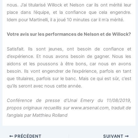
nous. J’ai titularisé Willock et Nelson car ils ont mérité leur
place dans l’équipe, et la confiance que cela engendre.
Idem pour Martinelli, il a joué 10 minutes car il m’a mérité.
Votre avis sur les performances de Nelson et de Willock?
Satisfait. Ils sont jeunes, ont besoin de confiance et
d’expérience. Et nous avons besoin de gagner. Nous les
aidons et les poussons à être bons, car nous en avons
besoin. Ils vont engendrer de l’expérience, parfois en tant
que titulaires, parfois sur le banc. Mais ce qui est sûr, c’est
qu’ils seront avec nous cette année.
Conférence de presse d’Unai Emery du 11/08/2019,
propos originaux recueillis sur www.arsenal.com, traduit de
l’anglais par Matthieu Rolland
PRÉCÉDENT
SUIVANT