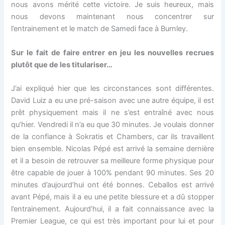
nous avons mérité cette victoire. Je suis heureux, mais
nous devons maintenant nous concentrer sur
l’entrainement et le match de Samedi face à Burnley.
Sur le fait de faire entrer en jeu les nouvelles recrues
plutôt que de les titulariser…
J’ai expliqué hier que les circonstances sont différentes.
David Luiz a eu une pré-saison avec une autre équipe, il est
prêt physiquement mais il ne s’est entraîné avec nous
qu’hier. Vendredi il n’a eu que 30 minutes. Je voulais donner
de la confiance à Sokratis et Chambers, car ils travaillent
bien ensemble. Nicolas Pépé est arrivé la semaine dernière
et il a besoin de retrouver sa meilleure forme physique pour
être capable de jouer à 100% pendant 90 minutes. Ses 20
minutes d’aujourd’hui ont été bonnes. Ceballos est arrivé
avant Pépé, mais il a eu une petite blessure et a dû stopper
l’entrainement. Aujourd’hui, il a fait connaissance avec la
Premier League, ce qui est très important pour lui et pour