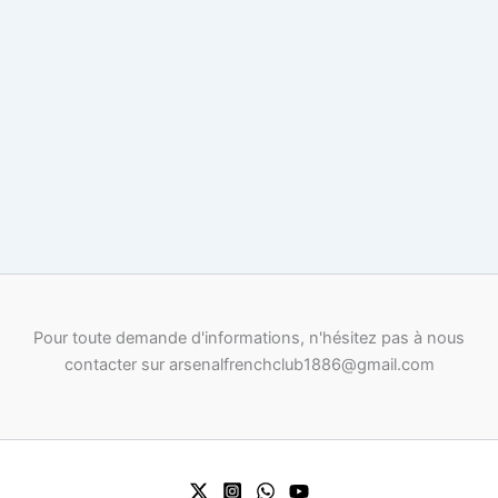
Pour toute demande d'informations, n'hésitez pas à nous
contacter sur arsenalfrenchclub1886@gmail.com