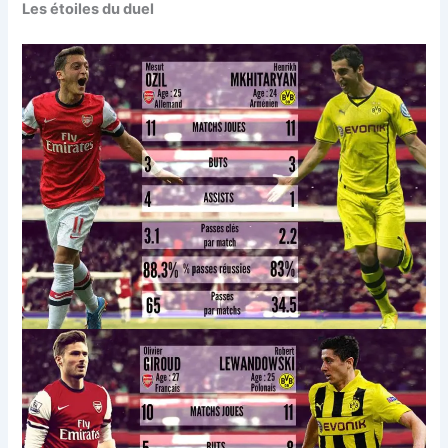
Les étoiles du duel