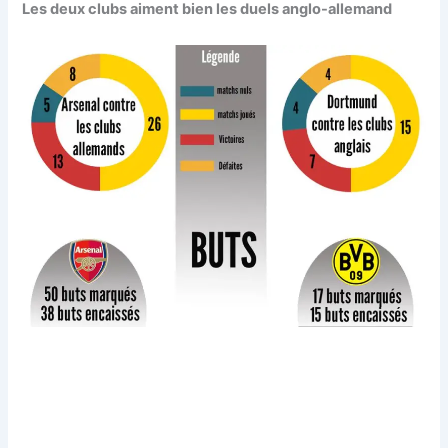
Les deux clubs aiment bien les duels anglo-allemand