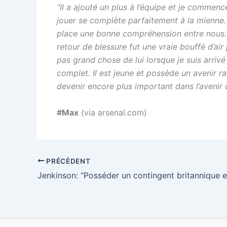
“Il a ajouté un plus à l’équipe et je commence
jouer se complète parfaitement à la mienne. 
place une bonne compréhension entre nous. C
retour de blessure fut une vraie bouffé d’air
pas grand chose de lui lorsque je suis arrivé 
complet. Il est jeune et possède un avenir r
devenir encore plus important dans l’avenir 
#Max
(via arsenal.com)
PRÉCÉDENT