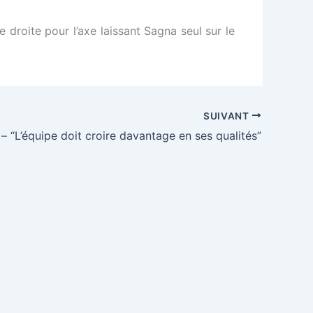
le droite pour l’axe laissant Sagna seul sur le
SUIVANT
– “L’équipe doit croire davantage en ses qualités”