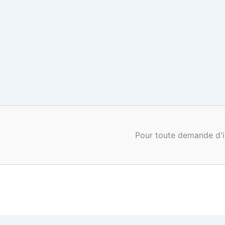
Pour toute demande d'i
0