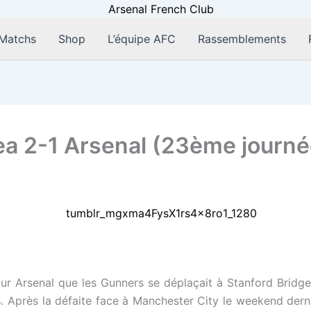
Matchs
Shop
L’équipe AFC
Rassemblements
a 2-1 Arsenal (23ème journé
ur Arsenal que les Gunners se déplaçait à Stanford Bridg
. Après la défaite face à Manchester City le weekend dernie