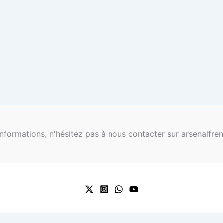
nformations, n'hésitez pas à nous contacter sur arsenalf