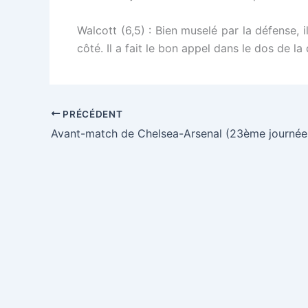
Walcott (6,5) : Bien muselé par la défense, il
côté. Il a fait le bon appel dans le dos de la
PRÉCÉDENT