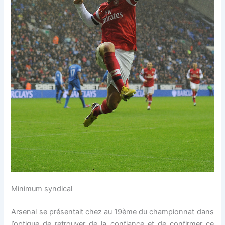
Minimum syndical
Arsenal se présentait chez au 19ème du championnat dans
l’optique de retrouver de la confiance et de confirmer ce