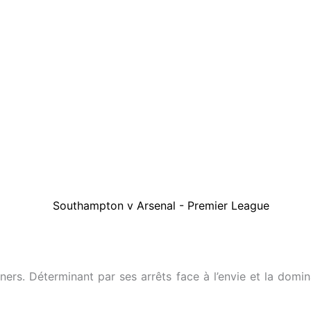
rs. Déterminant par ses arrêts face à l’envie et la domin