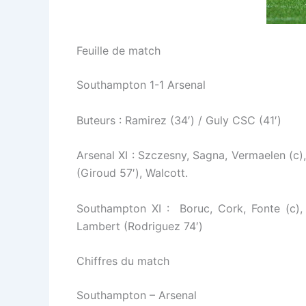
Feuille de match
Southampton 1-1 Arsenal
Buteurs : Ramirez (34′) / Guly CSC (41′)
Arsenal XI : Szczesny, Sagna, Vermaelen (c)
(Giroud 57′), Walcott.
Southampton XI : Boruc, Cork, Fonte (c), 
Lambert (Rodriguez 74′)
Chiffres du match
Southampton – Arsenal