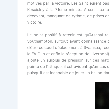
motivés par la victoire. Les Saint eurent pas
Koscielny à la 71ème minute. Arsenal tenta
décevant, manquant de rythme, de prises de r
victoire.
Le point positif à retenir est qu’Arsenal 
Southampton, surtout ayant connaissance de
d’être costaud déplacement à Swansea, réc
la FA Cup et enfin la réception de Liverpool)
ajoute un surplus de pression sur ces mat
pointe de l’attaque, il est évident qu’en cas d
puisqu’il est incapable de jouer un ballon dan