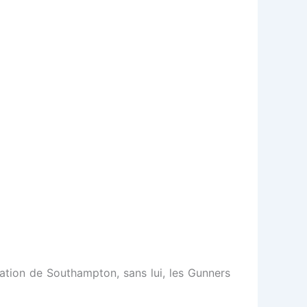
ation de Southampton, sans lui, les Gunners