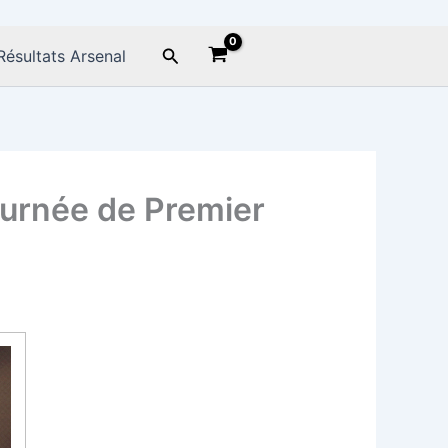
Rechercher
Résultats Arsenal
urnée de Premier