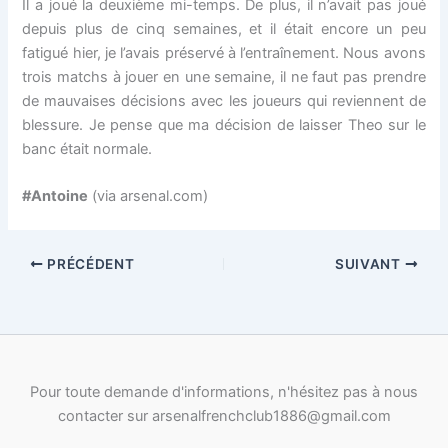
Il a joué la deuxième mi-temps. De plus, il n’avait pas joué
depuis plus de cinq semaines, et il était encore un peu
fatigué hier, je l’avais préservé à l’entraînement. Nous avons
trois matchs à jouer en une semaine, il ne faut pas prendre
de mauvaises décisions avec les joueurs qui reviennent de
blessure. Je pense que ma décision de laisser Theo sur le
banc était normale.
#Antoine
(via arsenal.com)
PRÉCÉDENT
SUIVANT
Pour toute demande d'informations, n'hésitez pas à nous
contacter sur arsenalfrenchclub1886@gmail.com