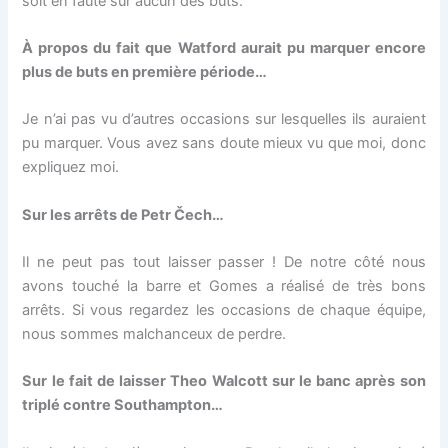
soit en faute sur aucun des buts.
À propos du fait que Watford aurait pu marquer encore
plus de buts en première période…
Je n’ai pas vu d’autres occasions sur lesquelles ils auraient
pu marquer. Vous avez sans doute mieux vu que moi, donc
expliquez moi.
Sur les arrêts de Petr Čech…
Il ne peut pas tout laisser passer ! De notre côté nous
avons touché la barre et Gomes a réalisé de très bons
arrêts. Si vous regardez les occasions de chaque équipe,
nous sommes malchanceux de perdre.
Sur le fait de laisser Theo Walcott sur le banc après son
triplé contre Southampton…