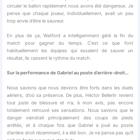
circuler le ballon rapidement nous avons été dangereux. Je
pense que chaque joueur, individuellement, avait un peu
trop envie d’être le sauveur.
En plus de ça, Watford a intelligemment géré la fin du
match pour gagner du temps. C’est ce que font
habituellement les équipes qui essaient de sauver un
résultat, ils cassent le rythme du match.
Sur la performance de Gabriel au poste d’arrière-droit…
Nous savions que nous devions être forts dans les duels
aériens, d’où sa présence. De plus, Héctor Bellerín revient
tout juste de blessure et n’a, à mon avis, pas encore
totalement retrouvé ses sensations. Nous savions que le
danger viendrait principalement des coups de pieds
arrêtés, et à chaque fois que Gabriel a joué au poste
d’arrière droit récemment, il a été bon. Je ne pense pas qu’il