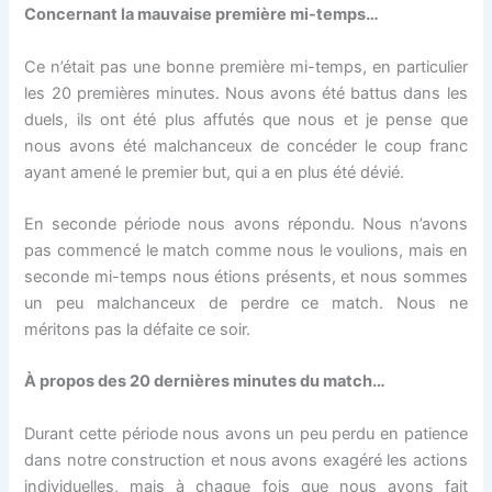
Concernant la mauvaise première mi-temps…
Ce n’était pas une bonne première mi-temps, en particulier
les 20 premières minutes. Nous avons été battus dans les
duels, ils ont été plus affutés que nous et je pense que
nous avons été malchanceux de concéder le coup franc
ayant amené le premier but, qui a en plus été dévié.
En seconde période nous avons répondu. Nous n’avons
pas commencé le match comme nous le voulions, mais en
seconde mi-temps nous étions présents, et nous sommes
un peu malchanceux de perdre ce match. Nous ne
méritons pas la défaite ce soir.
À propos des 20 dernières minutes du match…
Durant cette période nous avons un peu perdu en patience
dans notre construction et nous avons exagéré les actions
individuelles, mais à chaque fois que nous avons fait