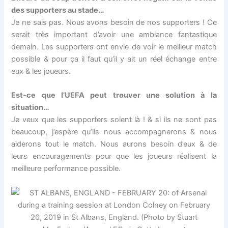
des supporters au stade…
Je ne sais pas. Nous avons besoin de nos supporters ! Ce
serait très important d’avoir une ambiance fantastique
demain. Les supporters ont envie de voir le meilleur match
possible & pour ça il faut qu’il y ait un réel échange entre
eux & les joueurs.
Est-ce que l’UEFA peut trouver une solution à la
situation…
Je veux que les supporters soient là ! & si ils ne sont pas
beaucoup, j’espère qu’ils nous accompagnerons & nous
aiderons tout le match. Nous aurons besoin d’eux & de
leurs encouragements pour que les joueurs réalisent la
meilleure performance possible.