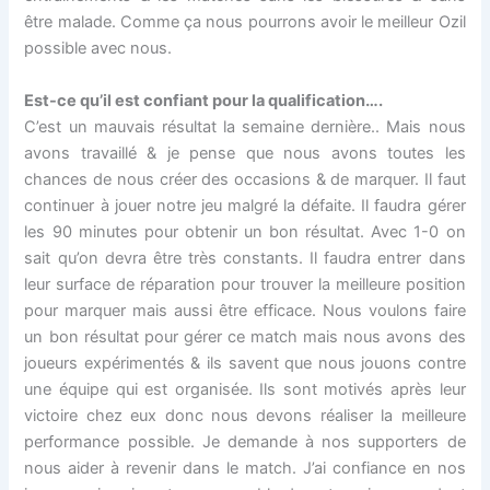
être malade. Comme ça nous pourrons avoir le meilleur Ozil
possible avec nous.
Est-ce qu’il est confiant pour la qualification….
C’est un mauvais résultat la semaine dernière.. Mais nous
avons travaillé & je pense que nous avons toutes les
chances de nous créer des occasions & de marquer. Il faut
continuer à jouer notre jeu malgré la défaite. Il faudra gérer
les 90 minutes pour obtenir un bon résultat. Avec 1-0 on
sait qu’on devra être très constants. Il faudra entrer dans
leur surface de réparation pour trouver la meilleure position
pour marquer mais aussi être efficace. Nous voulons faire
un bon résultat pour gérer ce match mais nous avons des
joueurs expérimentés & ils savent que nous jouons contre
une équipe qui est organisée. Ils sont motivés après leur
victoire chez eux donc nous devons réaliser la meilleure
performance possible. Je demande à nos supporters de
nous aider à revenir dans le match. J’ai confiance en nos