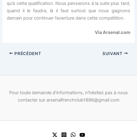
qu’à cette qualification. Nous penserons à la suite plus tard,
quand il le faudra, là il faut surtout que nous gagnons
demain pour continuer l’aventure dans cette compétition.
Via Arsenal.com
PRÉCÉDENT
SUIVANT
Pour toute demande d'informations, n'hésitez pas à nous
contacter sur arsenalfrenchclub1886@gmail.com