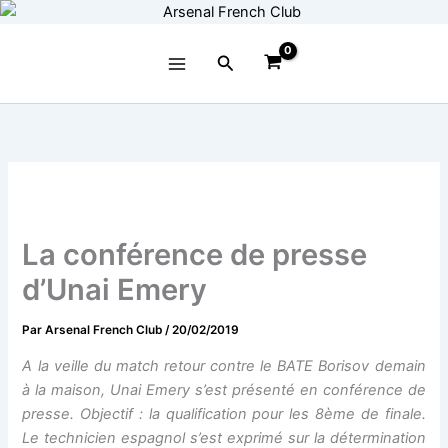
Aller
au
contenu
Rechercher
La conférence de presse
d’Unai Emery
Par
Arsenal French Club
/
20/02/2019
A la veille du match retour contre le BATE Borisov demain
à la maison, Unai Emery s’est présenté en conférence de
presse. Objectif : la qualification pour les 8ème de finale.
Le technicien espagnol s’est exprimé sur la détermination