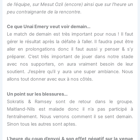
de l’équipe, sur Mesut Ozil (encore) ainsi que sur l’heure un
peu contraignante de la rencontre.
Ce que Unai Emery veut voir demain…
Le match de demain est très important pour nous ! Il faut
gérer le résultat après la défaite à l’aller. Il faudra peut être
aller en prolongations donc il faut aussi y penser & s’y
préparer. C’est très important de jouer dans notre stade
avec nos supporters, on aura vraiment besoin de leur
soutient. J’espère qu’il y aura une super ambiance. Nous
allons tout donner avec eux à nos côtés.
Un point sur les blessures…
Sokratis & Ramsey sont de retour dans le groupe.
Maitland-Nils est malade donc il n’a pas participé à
l’entraînement. Nous verrons comment il se sent demain.
Sinon tous les autres sont aptes.
L’heure du coup d’envoi & son effet négatif sur la venue