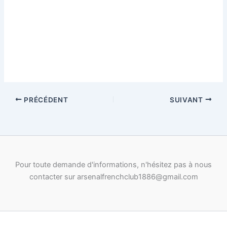
PRÉCÉDENT
SUIVANT
Pour toute demande d'informations, n'hésitez pas à nous
contacter sur arsenalfrenchclub1886@gmail.com