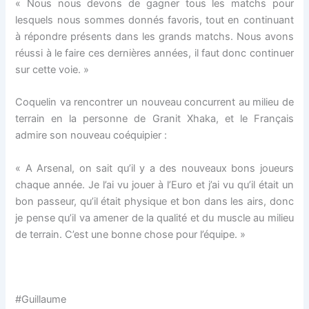
« Nous nous devons de gagner tous les matchs pour
lesquels nous sommes donnés favoris, tout en continuant
à répondre présents dans les grands matchs. Nous avons
réussi à le faire ces dernières années, il faut donc continuer
sur cette voie. »
Coquelin va rencontrer un nouveau concurrent au milieu de
terrain en la personne de Granit Xhaka, et le Français
admire son nouveau coéquipier :
« A Arsenal, on sait qu’il y a des nouveaux bons joueurs
chaque année. Je l’ai vu jouer à l’Euro et j’ai vu qu’il était un
bon passeur, qu’il était physique et bon dans les airs, donc
je pense qu’il va amener de la qualité et du muscle au milieu
de terrain. C’est une bonne chose pour l’équipe. »
#Guillaume