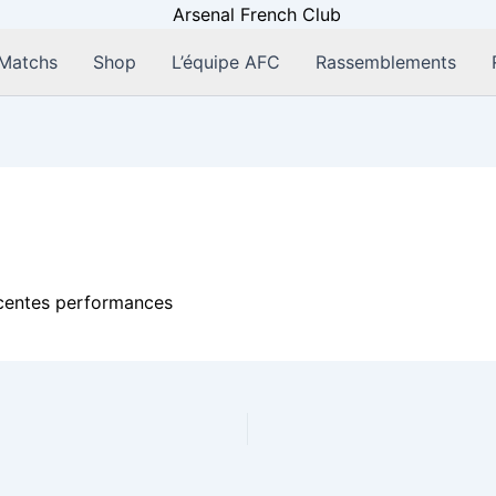
Matchs
Shop
L’équipe AFC
Rassemblements