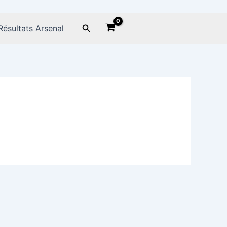
Rechercher
Résultats Arsenal