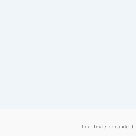
Pour toute demande d'i