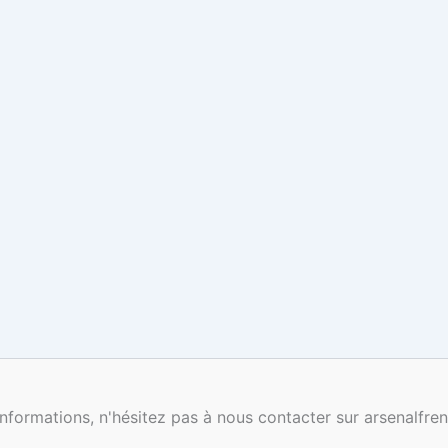
nformations, n'hésitez pas à nous contacter sur arsenalf