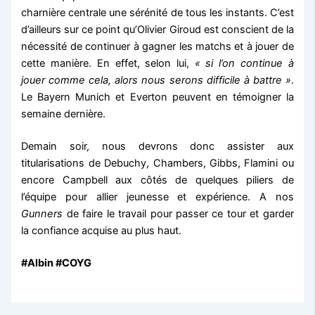
charnière centrale une sérénité de tous les instants. C’est
d’ailleurs sur ce point qu’Olivier Giroud est conscient de la
nécessité de continuer à gagner les matchs et à jouer de
cette manière. En effet, selon lui,
« si l’on continue à
jouer comme cela, alors nous serons difficile à battre »
.
Le Bayern Munich et Everton peuvent en témoigner la
semaine dernière.
Demain soir, nous devrons donc assister aux
titularisations de Debuchy, Chambers, Gibbs, Flamini ou
encore Campbell aux côtés de quelques piliers de
l’équipe pour allier jeunesse et expérience. A nos
Gunners
de faire le travail pour passer ce tour et garder
la confiance acquise au plus haut.
#Albin #COYG