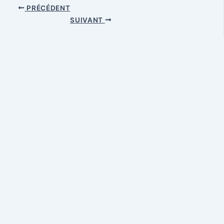
PRÉCÉDENT
SUIVANT