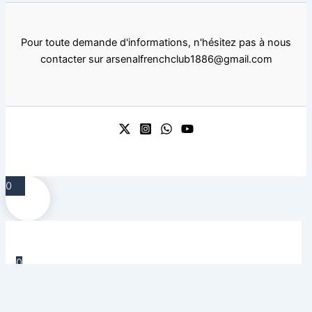
Pour toute demande d'informations, n'hésitez pas à nous
contacter sur arsenalfrenchclub1886@gmail.com
0
0
Your Cart