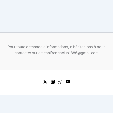
Pour toute demande d'informations, n'hésitez pas à nous
contacter sur arsenalfrenchclub1886@gmail.com
0