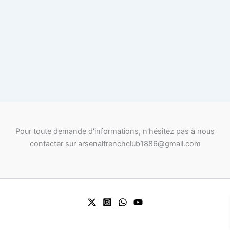
Pour toute demande d'informations, n'hésitez pas à nous
contacter sur arsenalfrenchclub1886@gmail.com