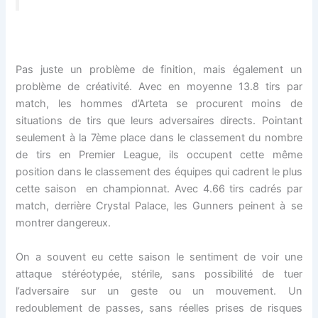
Pas juste un problème de finition, mais également un
problème de créativité. Avec en moyenne 13.8 tirs par
match, les hommes d’Arteta se procurent moins de
situations de tirs que leurs adversaires directs. Pointant
seulement à la 7ème place dans le classement du nombre
de tirs en Premier League, ils occupent cette même
position dans le classement des équipes qui cadrent le plus
cette saison en championnat. Avec 4.66 tirs cadrés par
match, derrière Crystal Palace, les Gunners peinent à se
montrer dangereux.
On a souvent eu cette saison le sentiment de voir une
attaque stéréotypée, stérile, sans possibilité de tuer
l’adversaire sur un geste ou un mouvement. Un
redoublement de passes, sans réelles prises de risques