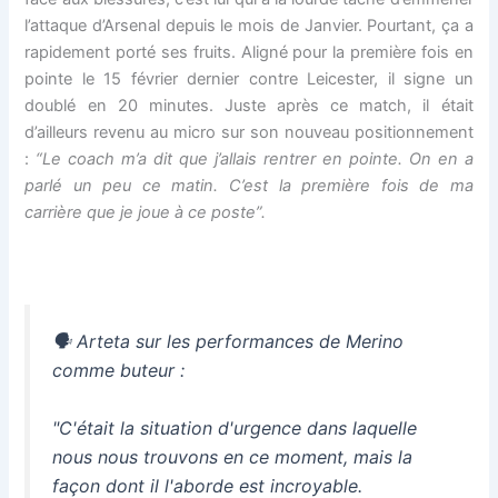
l’attaque d’Arsenal depuis le mois de Janvier. Pourtant, ça a
rapidement porté ses fruits. Aligné pour la première fois en
pointe le 15 février dernier contre Leicester, il signe un
doublé en 20 minutes. Juste après ce match, il était
d’ailleurs revenu au micro sur son nouveau positionnement
:
“Le coach m’a dit que j’allais rentrer en pointe. On en a
parlé un peu ce matin. C’est la première fois de ma
carrière que je joue à ce poste”.
🗣️ Arteta sur les performances de Merino
comme buteur :
"C'était la situation d'urgence dans laquelle
nous nous trouvons en ce moment, mais la
façon dont il l'aborde est incroyable.