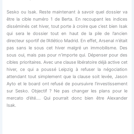
Sesko ou Isak. Reste maintenant à savoir quel dossier va
être la cible numéro 1 de Berta. En recoupant les indices
disséminés cet hiver, tout porte à croire que c’est bien Isak
qui sera le dossier tout en haut de la pile de l’ancien
directeur sportif de l’Atlético Madrid. En effet, Arsenal n’était
pas sans le sous cet hiver malgré un immobilisme. Des
sous oui, mais pas pour n’importe qui. Dépenser pour des
cibles prioritaires. Avec une clause libératoire déjà active cet
hiver, ce qui a poussé Leipzig à refuser la négociation
attendant tout simplement que la clause soit levée, Jason
Ayto et le board ont refusé de poursuivre l’investissement
sur Sesko. Objectif ? Ne pas changer les plans pour le
mercato d’été…. Qui pourrait donc bien être Alexander
Isak.