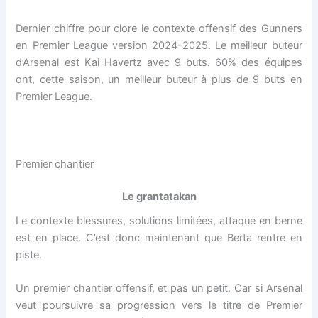
Dernier chiffre pour clore le contexte offensif des Gunners
en Premier League version 2024-2025. Le meilleur buteur
d’Arsenal est Kai Havertz avec 9 buts. 60% des équipes
ont, cette saison, un meilleur buteur à plus de 9 buts en
Premier League.
Premier chantier
Le grantatakan
Le contexte blessures, solutions limitées, attaque en berne
est en place. C’est donc maintenant que Berta rentre en
piste.
Un premier chantier offensif, et pas un petit. Car si Arsenal
veut poursuivre sa progression vers le titre de Premier