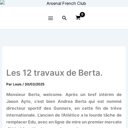
Aller
au
contenu
Rechercher
Les 12 travaux de Berta.
Par
Louis
/
30/03/2025
Monsieur Berta, welcome. Après un bref intérim de
Jason Ayto, c’est bien Andrea Berta qui est nommé
directeur sportif des Gunners, en cette fin de trêve
internationale. L’ancien de l’Atlético a la lourde tâche de
remplacer Edu, avec en ligne de mire un premier mercato