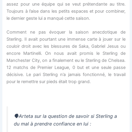
assez pour une équipe qui se veut prétendante au titre.
Toujours à l’aise dans les petits espaces et pour combiner,
le dernier geste lui a manqué cette saison.
Comment ne pas évoquer la saison anecdotique de
Sterling. Il avait pourtant une immense carte à jouer sur le
couloir droit avec les blessures de Saka, Gabriel Jesus ou
encore Martinelli. On nous avait promis le Sterling de
Manchester City, on a finalement eu le Sterling de Chelsea.
12 matchs de Premier League, 0 but et une seule passe
décisive. Le pari Sterling n’a jamais fonctionné, le travail
pour le remettre sur pieds était trop grand.
🗣️Arteta sur la question de savoir si Sterling a
du mal à prendre confiance en lui :