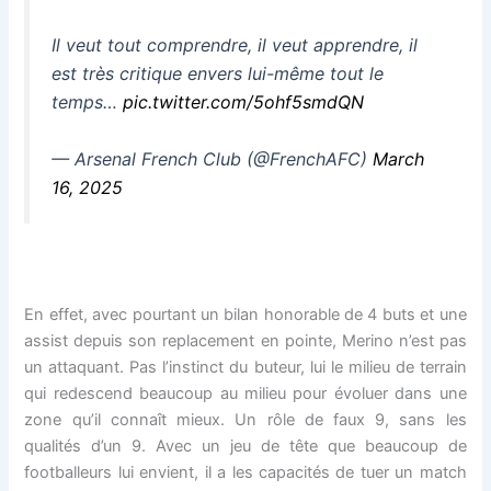
Il veut tout comprendre, il veut apprendre, il
est très critique envers lui-même tout le
temps…
pic.twitter.com/5ohf5smdQN
— Arsenal French Club (@FrenchAFC)
March
16, 2025
En effet, avec pourtant un bilan honorable de 4 buts et une
assist depuis son replacement en pointe, Merino n’est pas
un attaquant. Pas l’instinct du buteur, lui le milieu de terrain
qui redescend beaucoup au milieu pour évoluer dans une
zone qu’il connaît mieux. Un rôle de faux 9, sans les
qualités d’un 9. Avec un jeu de tête que beaucoup de
footballeurs lui envient, il a les capacités de tuer un match