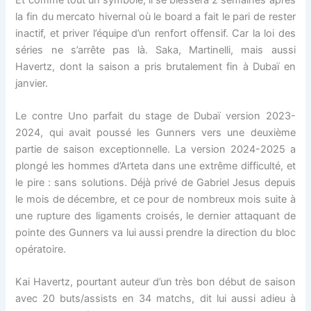
la fin du mercato hivernal où le board a fait le pari de rester
inactif, et priver l’équipe d’un renfort offensif. Car la loi des
séries ne s’arrête pas là. Saka, Martinelli, mais aussi
Havertz, dont la saison a pris brutalement fin à Dubaï en
janvier.
Le contre Uno parfait du stage de Dubaï version 2023-
2024, qui avait poussé les Gunners vers une deuxième
partie de saison exceptionnelle. La version 2024-2025 a
plongé les hommes d’Arteta dans une extrême difficulté, et
le pire : sans solutions. Déjà privé de Gabriel Jesus depuis
le mois de décembre, et ce pour de nombreux mois suite à
une rupture des ligaments croisés, le dernier attaquant de
pointe des Gunners va lui aussi prendre la direction du bloc
opératoire.
Kai Havertz, pourtant auteur d’un très bon début de saison
avec 20 buts/assists en 34 matchs, dit lui aussi adieu à