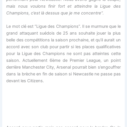
mais nous voulons finir fort et atteindre la Ligue des
Champions, c’est là dessus que je me concentre”.
Le mot clé est “Ligue des Champions”. Il se murmure que le
grand attaquant suédois de 25 ans souhaite jouer la plus
belle des compétitions la saison prochaine, et qu’il aurait un
accord avec son club pour partir si les places qualificatives
pour la Ligue des Champions ne sont pas atteintes cette
saison. Actuellement 6ème de Premier League, un point
derrière Manchester City, Arsenal pourrait bien s’engouffrer
dans la brèche en fin de saison si Newcastle ne passe pas
devant les Citizens.