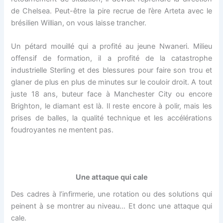
de Chelsea. Peut-être la pire recrue de l’ère Arteta avec le
brésilien Willian, on vous laisse trancher.
Un pétard mouillé qui a profité au jeune Nwaneri. Milieu
offensif de formation, il a profité de la catastrophe
industrielle Sterling et des blessures pour faire son trou et
glaner de plus en plus de minutes sur le couloir droit. A tout
juste 18 ans, buteur face à Manchester City ou encore
Brighton, le diamant est là. Il reste encore à polir, mais les
prises de balles, la qualité technique et les accélérations
foudroyantes ne mentent pas.
Une attaque qui cale
Des cadres à l’infirmerie, une rotation ou des solutions qui
peinent à se montrer au niveau… Et donc une attaque qui
cale.