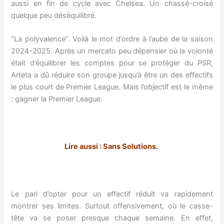
aussi en fin de cycle avec Chelsea. Un chassé-croisé
quelque peu déséquilibré.
“La polyvalence”. Voilà le mot d’ordre à l’aube de la saison
2024-2025. Après un mercato peu dépensier où la volonté
était d’équilibrer les comptes pour se protéger du PSR,
Arteta a dû réduire son groupe jusqu’à être un des effectifs
le plus court de Premier League. Mais l’objectif est le même
: gagner la Premier League.
Lire aussi :
Sans Solutions
.
Le pari d’opter pour un effectif réduit va rapidement
montrer ses limites. Surtout offensivement, où le casse-
tête va se poser presque chaque semaine. En effet,