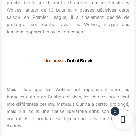
proche de rejoindre le nord de Londres. Leader offensif des
Wolves, auteur de 13 buts et 4 passes décisives cette
saison en Premier League, il a finalement décidé de
prolonger son contrat avec les Wolves, malgré des
tensions apparentes avec son coach.
Lire aussi :
Dubai Break
Mais, alors que les Wolves ont rapidement sorti les
barbelés autour de Cunha cet hiver, les choses pourraient
être différentes cet été. Matheus Cunha a certes prolongé,
mais il a inclus une clause libératoire dans son nouveau
0
contrat. Et le montant est déjà connu : environ 70 millions
d’euros.