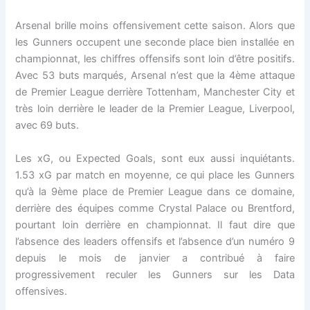
Arsenal brille moins offensivement cette saison. Alors que
les Gunners occupent une seconde place bien installée en
championnat, les chiffres offensifs sont loin d’être positifs.
Avec 53 buts marqués, Arsenal n’est que la 4ème attaque
de Premier League derrière Tottenham, Manchester City et
très loin derrière le leader de la Premier League, Liverpool,
avec 69 buts.
Les xG, ou Expected Goals, sont eux aussi inquiétants.
1.53 xG par match en moyenne, ce qui place les Gunners
qu’à la 9ème place de Premier League dans ce domaine,
derrière des équipes comme Crystal Palace ou Brentford,
pourtant loin derrière en championnat. Il faut dire que
l’absence des leaders offensifs et l’absence d’un numéro 9
depuis le mois de janvier a contribué à faire
progressivement reculer les Gunners sur les Data
offensives.