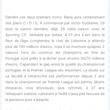
Derrière ces deux premiers noms, Berta aura certainement
des plans C / D / E. A commencer par Victor Gyökeres. 29
buts la saison dernière, déjà 28 cette saison avec le
Sporting CP. Véritable pur buteur, à 27 ans il est dans la
fleur de l’âge. Longtemps le club de Lisbonne a attendu
plus de 100 millions d’euros, mais il se murmure qu’après 2
saisons hors du commun les champions en titre du
Portugal sont prêts à le lâcher pour environ 60/70 millions
d’euros. Cependant le gap entre la qualité du championnat
portugais et la Premier League est important. Le doute sur
sa faculté à retranscrire ses performances depuis 2 ans
dans le championnat de Premier League est permis. Moins
d’espaces, plus physiques, plus rythmés, à 27 ans
l’attaquant suédois culminant à 1m89 n’aura pas l’excuse de
la jeunesse pour s’adapter.