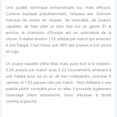
Une qualité technique extraordinaire oui, mais efficace.
Comme expliqué précédemment, l’attaque des Gunners
manque de prises de risques, de verticalité, de joueurs
capables de faire plier un bloc bas sur un geste. Et là
encore, le champion d’Europe est un spécialiste de la
chose. Il réalise environ 1.05 dribble par match qui amènent
à une frappe. C’est mieux que 96% des joueurs à son poste
en Liga.
Un joueur capable d’être létal, mais aussi bon à la création.
0.26 assists par match avec 5.23 mouvements amenant à
une frappe pour lui ou un de ses coéquipiers, presque 6
centres et 1.93 passes clés par match : Nico Williams a une
palette plutôt complète pour un ailier. Il possède également
l’avantage d’être ambidextre, donc d’évoluer à droite
comme à gauche.