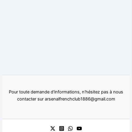
Pour toute demande d'informations, n'hésitez pas à nous
contacter sur arsenalfrenchclub1886@gmail.com