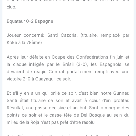
club.
Equateur 0-2 Espagne
Joueur concerné: Santi Cazorla. (titulaire, remplacé par
Koke à la 78ème)
Après leur défaite en Coupe des Confédérations fin juin et
la claque infligée par le Brésil (3-0), les Espagnols se
devaient de réagir. Contrat parfaitement rempli avec une
victoire 2-0 à Guayaquil ce soir.
Et s’il y en a un qui brillé ce soir, c’est bien notre Gunner.
Santi était titulaire ce soir et avait à cœur d’en profiter.
Résultat, une passe décisive et un but. Santi a marqué des
points ce soir et le casse-tête de Del Bosque au sein du
milieu de la Roja n’est pas prêt d’être résolu.