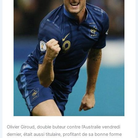
Olivier Giroud, double buteur contre l’Australie vendredi
dernier, était aussi titulaire, profitant de sa bonne forme