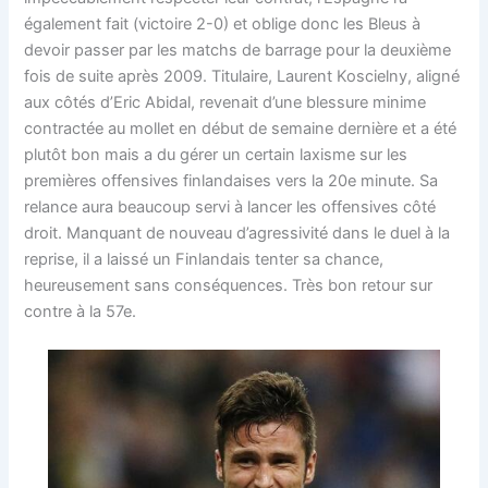
également fait (victoire 2-0) et oblige donc les Bleus à
devoir passer par les matchs de barrage pour la deuxième
fois de suite après 2009. Titulaire, Laurent Koscielny, aligné
aux côtés d’Eric Abidal, revenait d’une blessure minime
contractée au mollet en début de semaine dernière et a été
plutôt bon mais a du gérer un certain laxisme sur les
premières offensives finlandaises vers la 20e minute. Sa
relance aura beaucoup servi à lancer les offensives côté
droit. Manquant de nouveau d’agressivité dans le duel à la
reprise, il a laissé un Finlandais tenter sa chance,
heureusement sans conséquences. Très bon retour sur
contre à la 57e.