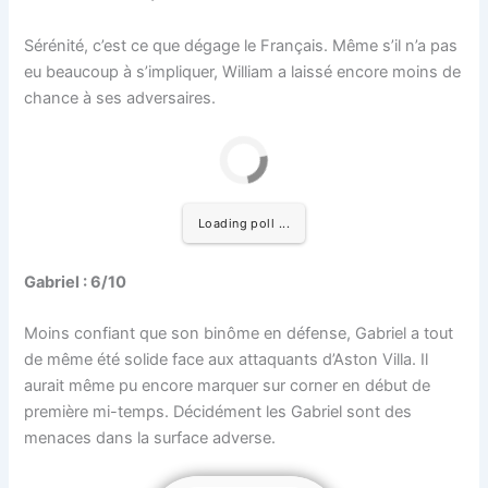
Sérénité, c’est ce que dégage le Français. Même s’il n’a pas
eu beaucoup à s’impliquer, William a laissé encore moins de
chance à ses adversaires.
Loading poll ...
Gabriel : 6/10
Moins confiant que son binôme en défense, Gabriel a tout
de même été solide face aux attaquants d’Aston Villa. Il
aurait même pu encore marquer sur corner en début de
première mi-temps. Décidément les Gabriel sont des
menaces dans la surface adverse.