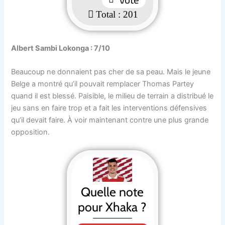
: 201
Albert Sambi Lokonga : 7/10
Beaucoup ne donnaient pas cher de sa peau. Mais le jeune
Belge a montré qu’il pouvait remplacer Thomas Partey
quand il est blessé. Paisible, le milieu de terrain a distribué le
jeu sans en faire trop et a fait les interventions défensives
qu’il devait faire. À voir maintenant contre une plus grande
opposition.
Quelle note
pour Xhaka ?