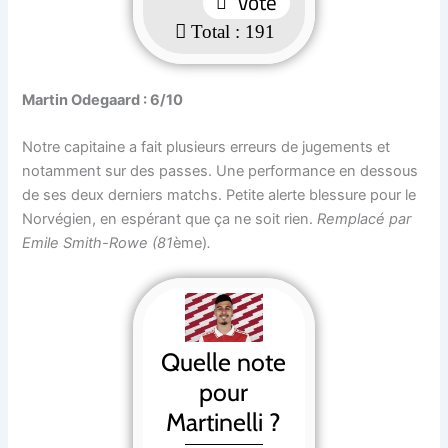
: 191
Martin Odegaard : 6/10
Notre capitaine a fait plusieurs erreurs de jugements et
notamment sur des passes. Une performance en dessous
de ses deux derniers matchs. Petite alerte blessure pour le
Norvégien, en espérant que ça ne soit rien.
Remplacé par
Emile Smith-Rowe (81
ème)
.
Quelle note
pour
Martinelli ?