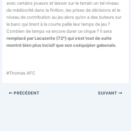
avec certains joueurs et laisser sur le terrain un tel niveau
de médiocrité dans la finition, les prises de décisions et le
niveau de contribution au jeu alors qu’on a des buteurs sur
le banc qui tirent à la courte paille leur temps de jeu ?
Combien de temps va encore durer ce cirque ? Il sera
remplacé par Lacazette (72ᵉ) qui s’est tout de suite
montré bien plus incisif que son coéquipier gabonais.
#Thomas AFC
PRÉCÉDENT
SUIVANT