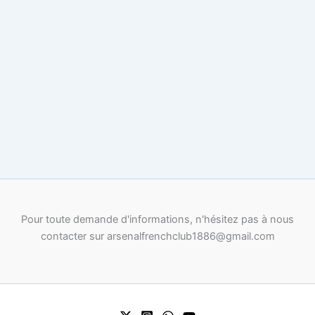
Pour toute demande d'informations, n'hésitez pas à nous
contacter sur arsenalfrenchclub1886@gmail.com