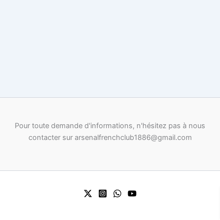
Pour toute demande d'informations, n'hésitez pas à nous
contacter sur arsenalfrenchclub1886@gmail.com