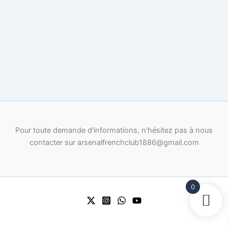
Pour toute demande d'informations, n'hésitez pas à nous
contacter sur arsenalfrenchclub1886@gmail.com
0