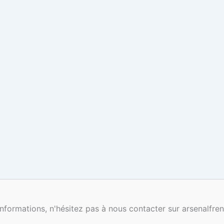
nformations, n'hésitez pas à nous contacter sur arsenalf