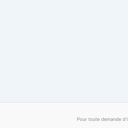
Pour toute demande d'i