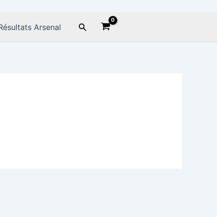
Rechercher
Résultats Arsenal