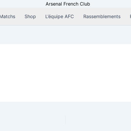
Matchs
Shop
L’équipe AFC
Rassemblements