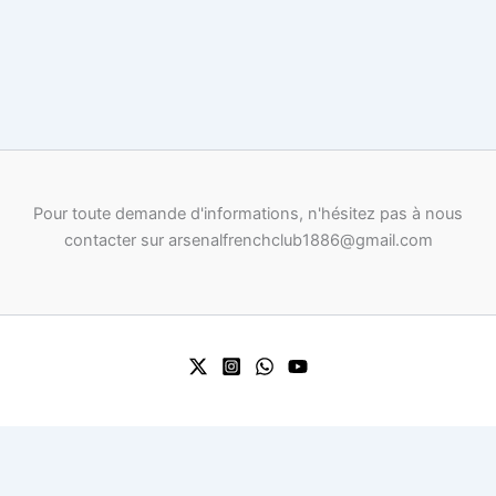
Pour toute demande d'informations, n'hésitez pas à nous
contacter sur arsenalfrenchclub1886@gmail.com
0