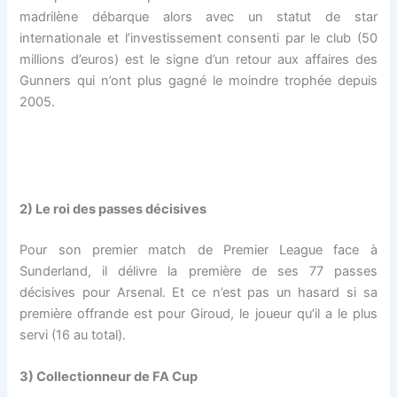
madrilène débarque alors avec un statut de star
internationale et l’investissement consenti par le club (50
millions d’euros) est le signe d’un retour aux affaires des
Gunners qui n’ont plus gagné le moindre trophée depuis
2005.
2) Le roi des passes décisives
Pour son premier match de Premier League face à
Sunderland, il délivre la première de ses 77 passes
décisives pour Arsenal. Et ce n’est pas un hasard si sa
première offrande est pour Giroud, le joueur qu’il a le plus
servi (16 au total).
3) Collectionneur de FA Cup