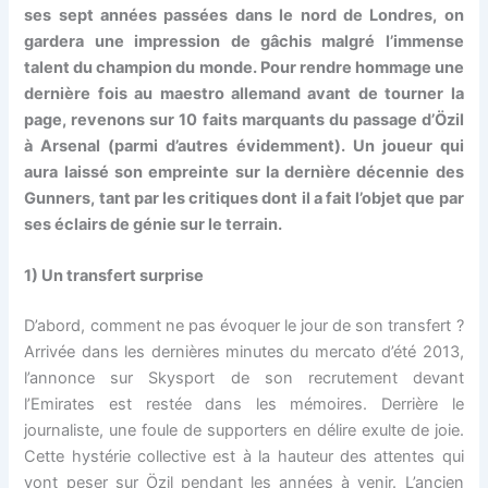
ses sept années passées dans le nord de Londres, on
gardera une impression de gâchis malgré l’immense
talent du champion du monde. Pour rendre hommage une
dernière fois au maestro allemand avant de tourner la
page, revenons sur 10 faits marquants du passage d’Özil
à Arsenal (parmi d’autres évidemment). Un joueur qui
aura laissé son empreinte sur la dernière décennie des
Gunners, tant par les critiques dont il a fait l’objet que par
ses éclairs de génie sur le terrain.
1) Un transfert surprise
D’abord, comment ne pas évoquer le jour de son transfert ?
Arrivée dans les dernières minutes du mercato d’été 2013,
l’annonce sur Skysport de son recrutement devant
l’Emirates est restée dans les mémoires. Derrière le
journaliste, une foule de supporters en délire exulte de joie.
Cette hystérie collective est à la hauteur des attentes qui
vont peser sur Özil pendant les années à venir. L’ancien