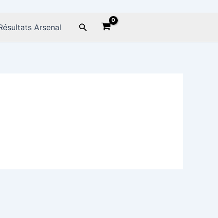
Rechercher
Résultats Arsenal