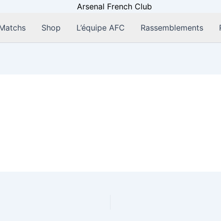
Matchs
Shop
L’équipe AFC
Rassemblements