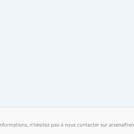
nformations, n'hésitez pas à nous contacter sur arsenalf