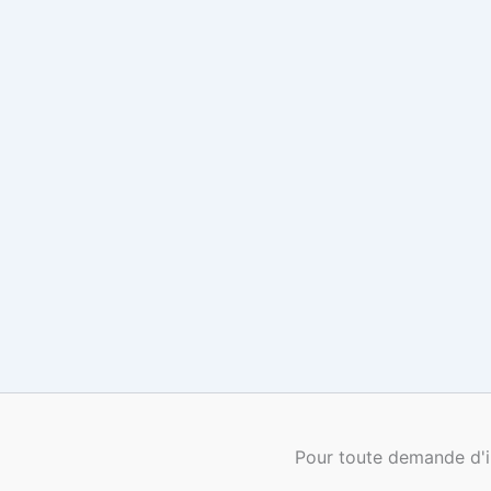
Pour toute demande d'i