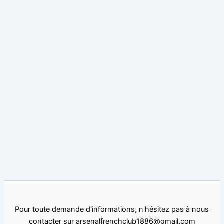
Pour toute demande d'informations, n'hésitez pas à nous
contacter sur arsenalfrenchclub1886@gmail.com