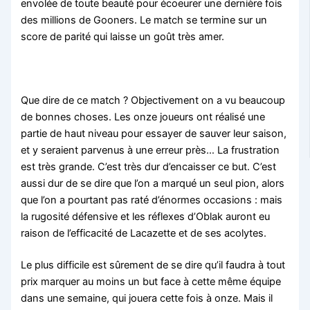
envolée de toute beauté pour écoeurer une dernière fois
des millions de Gooners. Le match se termine sur un
score de parité qui laisse un goût très amer.
Que dire de ce match ? Objectivement on a vu beaucoup
de bonnes choses. Les onze joueurs ont réalisé une
partie de haut niveau pour essayer de sauver leur saison,
et y seraient parvenus à une erreur près… La frustration
est très grande. C’est très dur d’encaisser ce but. C’est
aussi dur de se dire que l’on a marqué un seul pion, alors
que l’on a pourtant pas raté d’énormes occasions : mais
la rugosité défensive et les réflexes d’Oblak auront eu
raison de l’efficacité de Lacazette et de ses acolytes.
Le plus difficile est sûrement de se dire qu’il faudra à tout
prix marquer au moins un but face à cette même équipe
dans une semaine, qui jouera cette fois à onze. Mais il