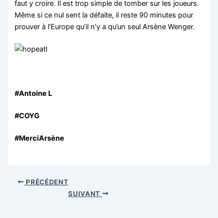
faut y croire. Il est trop simple de tomber sur les joueurs.
Même si ce nul sent la défaite, il reste 90 minutes pour
prouver à l’Europe qu’il n’y a qu’un seul Arsène Wenger.
#Antoine L
#COYG
#MerciArsène
PRÉCÉDENT
SUIVANT