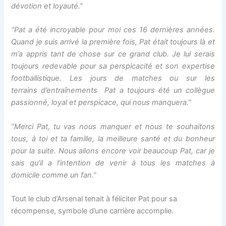
dévotion et loyauté.”
“Pat a été incroyable pour moi ces 16 dernières années.
Quand je suis arrivé la première fois, Pat était toujours là et
m’a appris tant de chose sur ce grand club. Je lui serais
toujours redevable pour sa perspicacité et son expertise
footballistique. Les jours de matches ou sur les
terrains d’entraînements Pat a toujours été un collègue
passionné, loyal et perspicace, qui nous manquera.”
“Merci Pat, tu vas nous manquer et nous te souhaitons
tous, à toi et ta famille, la meilleure santé et du bonheur
pour la suite. Nous allons encore voir beaucoup Pat, car je
sais qu’il a l’intention de venir à tous les matches à
domicile comme un fan.”
Tout le club d’Arsenal tenait à féliciter Pat pour sa
récompense, symbole d’une carrière accomplie.