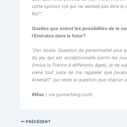
cette opinion (ce qui ne semble pas être le 
Roi”.”
Quelles que soient les possibilités de le v
l’Emirates dans le futur?
“J’en doute. Question de personnalité plus
du jeu qui est exceptionnelle parmi les joue
(inclus la France à différents âges), je ne sui
viens tout juste de me rappeler que j’ava
Arsenal?” qui reste la question que chacun 
#Max
( via gunnerblog.com)
PRÉCÉDENT