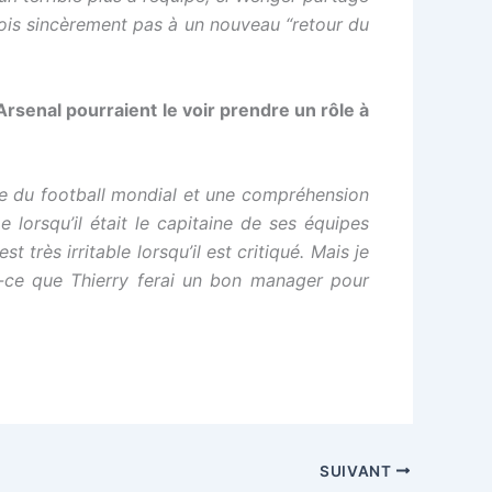
crois sincèrement pas à un nouveau “retour du
Arsenal pourraient le voir prendre un rôle à
ue du football mondial et une compréhension
e lorsqu’il était le capitaine de ses équipes
t très irritable lorsqu’il est critiqué. Mais je
t-ce que Thierry ferai un bon manager pour
SUIVANT